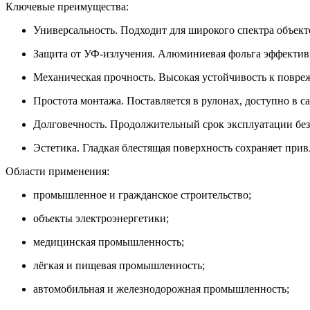
Ключевые преимущества:
Универсальность. Подходит для широкого спектра объек
Защита от УФ‑излучения. Алюминиевая фольга эффективн
Механическая прочность. Высокая устойчивость к повре
Простота монтажа. Поставляется в рулонах, доступно в 
Долговечность. Продолжительный срок эксплуатации без
Эстетика. Гладкая блестящая поверхность сохраняет при
Области применения:
промышленное и гражданское строительство;
объекты электроэнергетики;
медицинская промышленность;
лёгкая и пищевая промышленность;
автомобильная и железнодорожная промышленность;