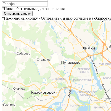
*Поля, обязательные для заполнения
*Нажимая на кнопку «Отправить», я даю согласие на обработк