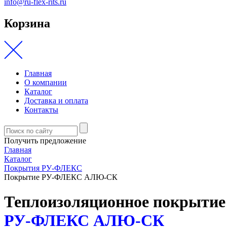
info@ru-flex-rits.ru
Корзина
Главная
О компании
Каталог
Доставка и оплата
Контакты
Получить предложение
Главная
Каталог
Покрытия РУ-ФЛЕКС
Покрытие РУ-ФЛЕКС АЛЮ-СК
Теплоизоляционное покрытие
РУ‑ФЛЕКС АЛЮ-СК