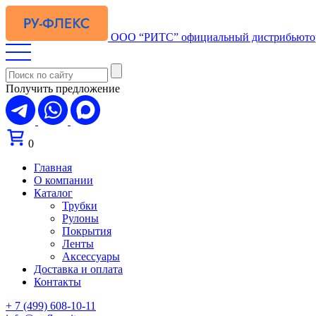
ООО “РИТС”
официальный дистрибьюто
Получить предложение
0
Главная
О компании
Каталог
Трубки
Рулоны
Покрытия
Ленты
Аксессуары
Доставка и оплата
Контакты
+ 7 (499) 608-10-11