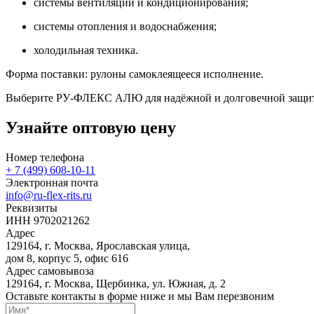
системы вентиляции и кондиционирования;
системы отопления и водоснабжения;
холодильная техника.
Форма поставки: рулоны самоклеящееся исполнение.
Выберите РУ‑ФЛЕКС АЛЮ для надёжной и долговечной защит
Узнайте оптовую цену
Номер телефона
+ 7 (499) 608-10-11
Электронная почта
info@ru-flex-rits.ru
Реквизиты
ИНН 9702021262
Адрес
129164, г. Москва, Ярославская улица,
дом 8, корпус 5, офис 616
Адрес самовывоза
129164, г. Москва, Щербинка, ул. Южная, д. 2
Оставьте контакты в форме ниже и мы Вам перезвоним