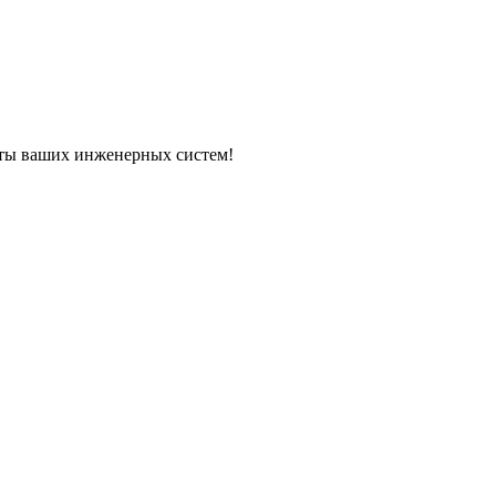
ы ваших инженерных систем!