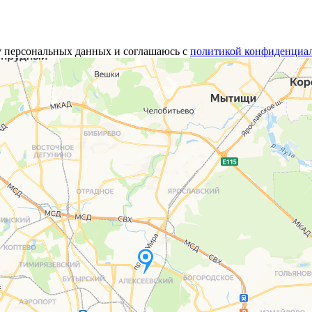
у персональных данных и соглашаюсь с
политикой конфиденциа