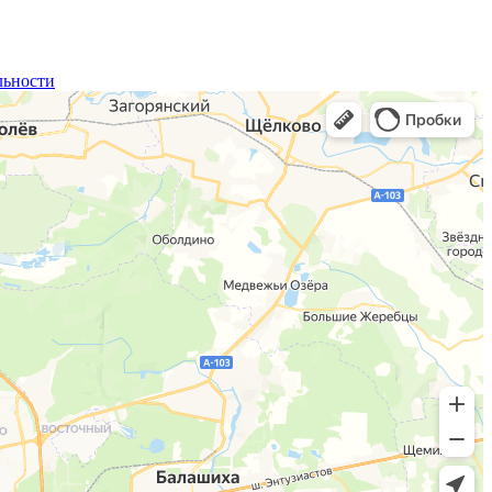
льности