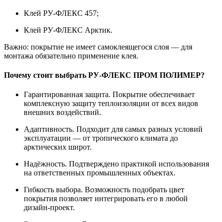
Клей РУ‑ФЛЕКС 457;
Клей РУ‑ФЛЕКС Арктик.
Важно: покрытие не имеет самоклеящегося слоя — для
монтажа обязательно применение клея.
Почему стоит выбрать РУ‑ФЛЕКС ПРОМ ПОЛИМЕР?
Гарантированная защита. Покрытие обеспечивает
комплексную защиту теплоизоляции от всех видов
внешних воздействий.
Адаптивность. Подходит для самых разных условий
эксплуатации — от тропического климата до
арктических широт.
Надёжность. Подтверждено практикой использования
на ответственных промышленных объектах.
Гибкость выбора. Возможность подобрать цвет
покрытия позволяет интегрировать его в любой
дизайн‑проект.