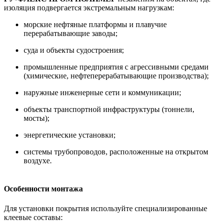
изоляция подвергается экстремальным нагрузкам:
морские нефтяные платформы и плавучие
перерабатывающие заводы;
суда и объекты судостроения;
промышленные предприятия с агрессивными средами
(химические, нефтеперерабатывающие производства);
наружные инженерные сети и коммуникации;
объекты транспортной инфраструктуры (тоннели,
мосты);
энергетические установки;
системы трубопроводов, расположенные на открытом
воздухе.
Особенности монтажа
Для установки покрытия используйте специализированные
клеевые составы: