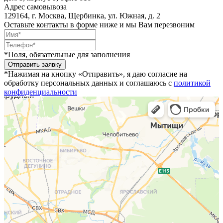
Адрес самовывоза
129164, г. Москва, Щербинка, ул. Южная, д. 2
Оставьте контакты в форме ниже и мы Вам перезвоним
*Поля, обязательные для заполнения
*Нажимая на кнопку «Отправить», я даю согласие на
обработку персональных данных и соглашаюсь с
политикой
конфиденциальности