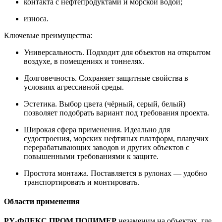
контакта с нефтепродуктами и морской водой;
износа.
Ключевые преимущества:
Универсальность. Подходит для объектов на открытом
воздухе, в помещениях и тоннелях.
Долговечность. Сохраняет защитные свойства в
условиях агрессивной среды.
Эстетика. Выбор цвета (чёрный, серый, белый)
позволяет подобрать вариант под требования проекта.
Широкая сфера применения. Идеально для
судостроения, морских нефтяных платформ, плавучих
перерабатывающих заводов и других объектов с
повышенными требованиями к защите.
Простота монтажа. Поставляется в рулонах — удобно
транспортировать и монтировать.
Области применения
РУ‑ФЛЕКС ПРОМ ПОЛИМЕР
незаменим на объектах, где