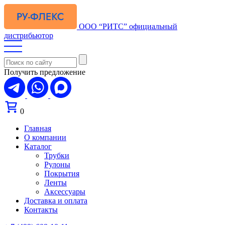
ООО “РИТС”
официальный
дистрибьютор
Получить предложение
0
Главная
О компании
Каталог
Трубки
Рулоны
Покрытия
Ленты
Аксессуары
Доставка и оплата
Контакты