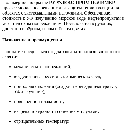
Полимерное покрытие
РУ‑ФЛЕКС ПРОМ ПОЛИМЕР
—
профессиональное решение для защиты теплоизоляции на
объектах с экстремальными нагрузками. Обеспечивает
стойкость к УФ‑излучению, морской воде, нефтепродуктам и
механическим повреждениям. Поставляется в рулонах,
доступно в чёрном, сером и белом цветах.
Назначение и преимущества
Покрытие предназначено для защиты теплоизоляционного
слоя от:
механических повреждений;
воздействия агрессивных химических сред;
природных явлений (осадки, перепады температур,
УФ‑излучение);
повышенной влажности;
нагрева поверхности солнечными лучами;
отрицательных температур;