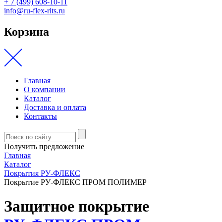
+ 7 (499) 608-10-11
info@ru-flex-rits.ru
Корзина
Главная
О компании
Каталог
Доставка и оплата
Контакты
Получить предложение
Главная
Каталог
Покрытия РУ-ФЛЕКС
Покрытие РУ‑ФЛЕКС ПРОМ ПОЛИМЕР
Защитное покрытие