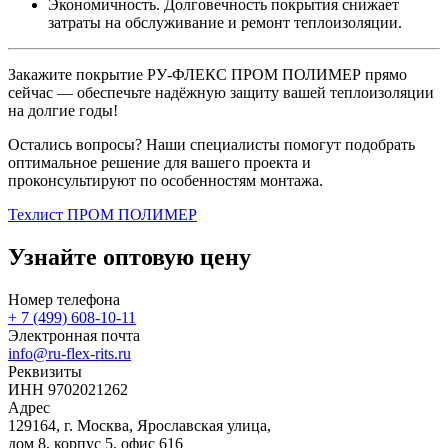
Экономичность. Долговечность покрытия снижает
затраты на обслуживание и ремонт теплоизоляции.
Закажите покрытие РУ‑ФЛЕКС ПРОМ ПОЛИМЕР прямо
сейчас — обеспечьте надёжную защиту вашей теплоизоляции
на долгие годы!
Остались вопросы? Наши специалисты помогут подобрать
оптимальное решение для вашего проекта и
проконсультируют по особенностям монтажа.
Техлист ПРОМ ПОЛИМЕР
Узнайте оптовую цену
Номер телефона
+ 7 (499) 608-10-11
Электронная почта
info@ru-flex-rits.ru
Реквизиты
ИНН 9702021262
Адрес
129164, г. Москва, Ярославская улица,
дом 8, корпус 5, офис 616