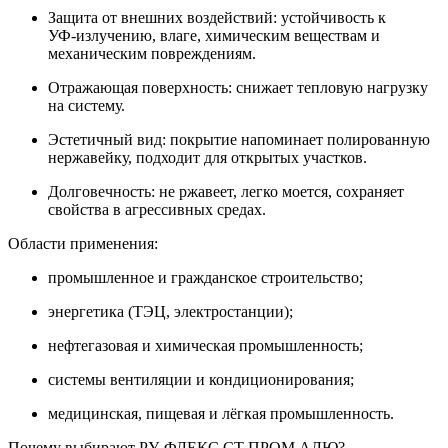
Защита от внешних воздействий: устойчивость к
УФ‑излучению, влаге, химическим веществам и
механическим повреждениям.
Отражающая поверхность: снижает тепловую нагрузку
на систему.
Эстетичный вид: покрытие напоминает полированную
нержавейку, подходит для открытых участков.
Долговечность: не ржавеет, легко моется, сохраняет
свойства в агрессивных средах.
Области применения:
промышленное и гражданское строительство;
энергетика (ТЭЦ, электростанции);
нефтегазовая и химическая промышленность;
системы вентиляции и кондиционирования;
медицинская, пищевая и лёгкая промышленность.
Почему выбирают РУ‑ФЛЕКС СТ ПРОМ АЛЮ?