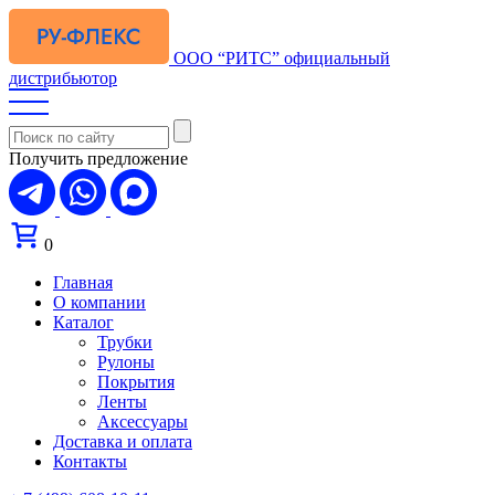
ООО “РИТС”
официальный
дистрибьютор
Получить предложение
0
Главная
О компании
Каталог
Трубки
Рулоны
Покрытия
Ленты
Аксессуары
Доставка и оплата
Контакты